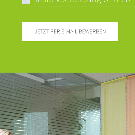
JETZT PER E-MAIL BEWERBEN