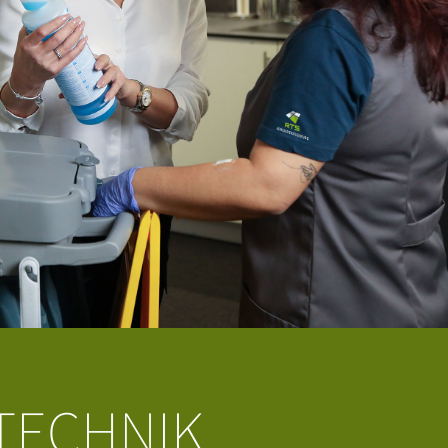
TECHNIK