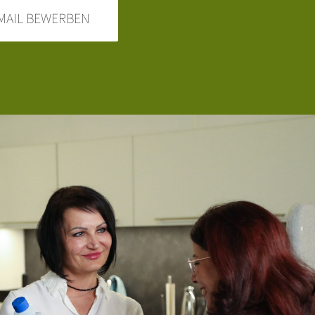
-MAIL BEWERBEN