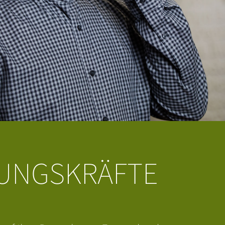
UNGSKRÄFTE