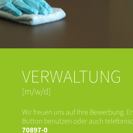
VERWALTUNG
[m/w/d]
Wir freuen uns auf Ihre Bewerbung. 
Button benutzen oder auch telefonis
70897-0