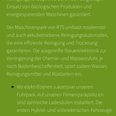
REFERENZEN
Einsatz von ökologischen Produkten und
energiesparenden Maschinen garantiert.
SERVICE
Der Maschinenpark von RTS umfasst modernste
und auch akkubetriebene Reinigungsautomaten,
die eine effiziente Reinigung und Trocknung
garantieren. Die ausgereifte Steuerelektronik zur
Verringerung der Chemie- und Wasserzufuhr, je
nach Bodenbeschaffenheit, spart zudem Wasser,
Reinigungsmittel und Rüstzeiten ein.
Wir elektrifizieren sukzessive unseren
Fuhrpark. Auf unseren Firmenparkplätz en
sind zahlreiche Ladesäulen installiert. Die
ersten Hybrid- und vollelektrischen Fahrzeuge