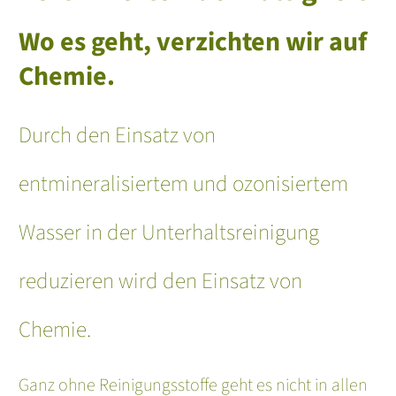
Wo es geht, verzichten wir auf
Chemie.
Durch den Einsatz von
entmineralisiertem und ozonisiertem
Wasser in der Unterhaltsreinigung
reduzieren wird den Einsatz von
Chemie.
Ganz ohne Reinigungsstoffe geht es nicht in allen