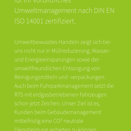
Umweltmanagement nach DIN EN
ISO 14001 zertifiziert.
Umweltbewusstes Handeln zeigt sich bei
uns nicht nur in Müllreduzierung, Wasser-
und Energieeinsparungen sowie der
umweltfreundlichen Entsorgung von
Reinigungsmitteln und -verpackungen.
Auch beim Fuhrparkmanagement setzt die
RTS mit erdgasbetriebenen Fahrzeugen
schon jetzt Zeichen. Unser Ziel ist es,
Kunden beim Gebäudemanagement
mittelfristig eine CO² neutrale
Dienstleistung anbieten zu können.