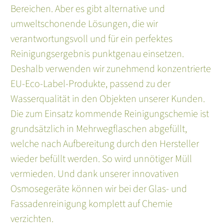
Bereichen. Aber es gibt alternative und
umweltschonende Lösungen, die wir
verantwortungsvoll und für ein perfektes
Reinigungsergebnis punktgenau einsetzen.
Deshalb verwenden wir zunehmend konzentrierte
EU-Eco-Label-Produkte, passend zu der
Wasserqualität in den Objekten unserer Kunden.
Die zum Einsatz kommende Reinigungschemie ist
grundsätzlich in Mehrwegflaschen abgefüllt,
welche nach Aufbereitung durch den Hersteller
wieder befüllt werden. So wird unnötiger Müll
vermieden. Und dank unserer innovativen
Osmosegeräte können wir bei der Glas- und
Fassadenreinigung komplett auf Chemie
verzichten.