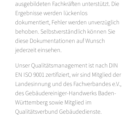
ausgebildeten Fachkräften unterstützt. Die
Ergebnisse werden lückenlos
dokumentiert, Fehler werden unverzüglich
behoben. Selbstverständlich können Sie
diese Dokumentationen auf Wunsch
jederzeit einsehen.
Unser Qualitätsmanagement ist nach DIN
EN ISO 9001 zertifiziert, wir sind Mitglied der
Landesinnung und des Fachverbandes e.V.,
des Gebäudereiniger-Handwerks Baden-
Württemberg sowie Mitglied im
Qualitätsverbund Gebäudedienste.