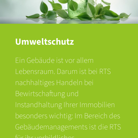
Umweltschutz
Ein Gebäude ist vor allem
Lebensraum. Darum ist bei RTS
nachhaltiges Handeln bei
Bewirtschaftung und
Instandhaltung Ihrer Immobilien
besonders wichtig: Im Bereich des
Gebäudemanagements
ist die RTS
für ihr vorbildliches