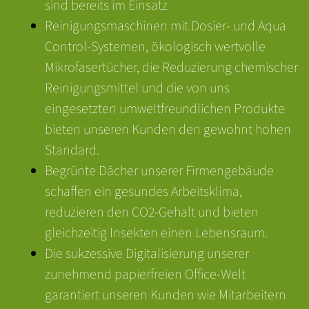
sind bereits im Einsatz
Reinigungsmaschinen mit Dosier- und Aqua
Control-Systemen, ökologisch wertvolle
Mikrofasertücher, die Reduzierung chemischer
Reinigungsmittel und die von uns
eingesetzten umweltfreundlichen Produkte
bieten unseren Kunden den gewohnt hohen
Standard.
Begrünte Dächer unserer Firmengebäude
schaffen ein gesundes Arbeitsklima,
reduzieren den CO2-Gehalt und bieten
gleichzeitig Insekten einen Lebensraum.
Die sukzessive Digitalisierung unserer
zunehmend papierfreien Office-Welt
garantiert unseren Kunden wie Mitarbeitern