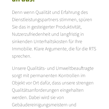
Denn wenn Qualität und Erfahrung des
Dienstleistungspartners stimmen, spüren
Sie das in gesteigerter Produktivität,
Nutzerzufriedenheit und langfristig in
sinkenden Unterhaltskosten für Ihre
Immobilie. Klare Argumente, die für die RTS
sprechen.
Unsere Qualitäts- und Umweltbeauftragte
sorgt mit permanenten Kontrollen im
Objekt vor Ort dafür, dass unsere strengen
Qualitätsanforderungen eingehalten
werden. Dabei wird sie von
Gebäudereinigungsmeistern und