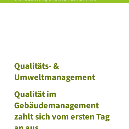
Qualitäts- &
Umweltmanagement
Qualität im
Gebäudemanagement
zahlt sich vom ersten Tag
an aus.